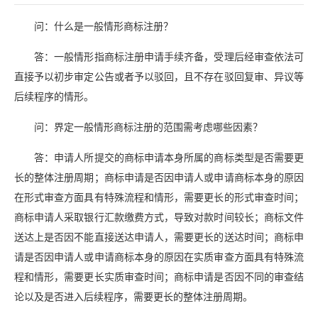
问：什么是一般情形商标注册？
答：一般情形指商标注册申请手续齐备，受理后经审查依法可
直接予以初步审定公告或者予以驳回，且不存在驳回复审、异议等
后续程序的情形。
问：界定一般情形商标注册的范围需考虑哪些因素？
答：申请人所提交的商标申请本身所属的商标类型是否需要更
长的整体注册周期；商标申请是否因申请人或申请商标本身的原因
在形式审查方面具有特殊流程和情形，需要更长的形式审查时间；
商标申请人采取银行汇款缴费方式，导致对款时间较长；商标文件
送达上是否因不能直接送达申请人，需要更长的送达时间；商标申
请是否因申请人或申请商标本身的原因在实质审查方面具有特殊流
程和情形，需要更长实质审查时间；商标申请是否因不同的审查结
论以及是否进入后续程序，需要更长的整体注册周期。