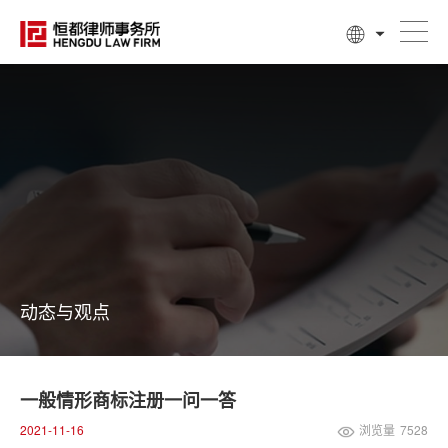
动态与观点
一般情形商标注册一问一答
2021-11-16
浏览量
7528