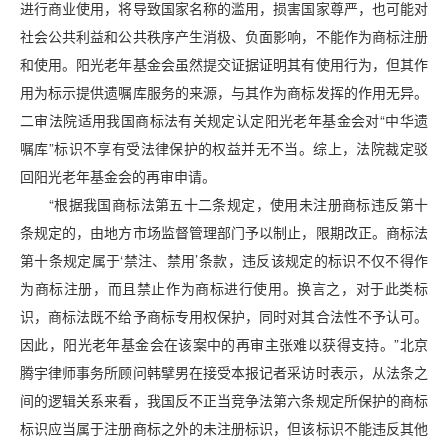
进行商业使用，将导致国家名称的滥用，损害国家尊严，也可能对
社会公共利益和公共秩序产生消极、负面影响，不能作为商标注册
和使用。阳光老年基金会虽然提交证据证明其有使用行为，但其作
用为标示提供遗嘱库服务的来源，与其作为商标发挥的作用无异。
二审法院适用我国商标法有关规定认定阳光老年基金会对“中华遗
嘱库”标识不享有受法律保护的权益并无不当。综上，法院裁定驳
回阳光老年基金会的再审申请。
“根据我国商标法第五十二条规定，使用未注册商标违反第十
条规定的，由地方市场监督管理部门予以制止，限期改正。商标法
第十条规定属于‘禁注、禁用’条款，违反该规定的标识不仅不得作
为商标注册，而且禁止作为商标进行使用。换言之，对于此类标
识，商标法既不给予商标专用权保护，同时对其合法性不予认可。
因此，阳光老年基金会在该案中的再审主张难以获得支持。”北京
腾宇律师事务所顾问韩擘男在接受本报记者采访时表示，从法条之
间的逻辑关系来看，我国反不正当竞争法第六条规定所保护的商标
标识应当属于注册商标之外的未注册标识，但该标识不能违反其他