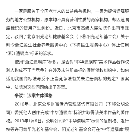
一家是服务于全国老年人的公益慈善机构，一家为提供遗嘱服
务的地方公益机构，原本均不具有营利性质的两家机构，却因遗嘱
库标识的使用产生纠纷。近日，北京市高级人民法院作出再审裁
定，驳回了北京阳光老年健康基金会（下称阳光老年基金会）关于
判令浙江民生社会养老服务中心（下称民生服务中心）停止使用
“浙江遗嘱库”标识的诉求。
使用“浙江遗嘱库”标识，是否对“中华遗嘱库”美术作品著作权
利人构成不正当竞争？在涉及未注册商标的假冒侵权纠纷中，如何
适用我国商标法与反不正当竞争法有关未注册商标的规定？该案
中，法院对这些问题给出了答案。
争议：涉案主体适格
2012年，北京公明财富传承管理咨询有限公司（下称公明公
司）委托他人创作完成“中华遗嘱库”标识并取得该美术作品的著作
权。2013年1月9日，公明公司将“中华遗嘱库”标识的复制权、发行
权等许可给阳光老年基金会，阳光老年基金会可在“中华遗嘱库”项