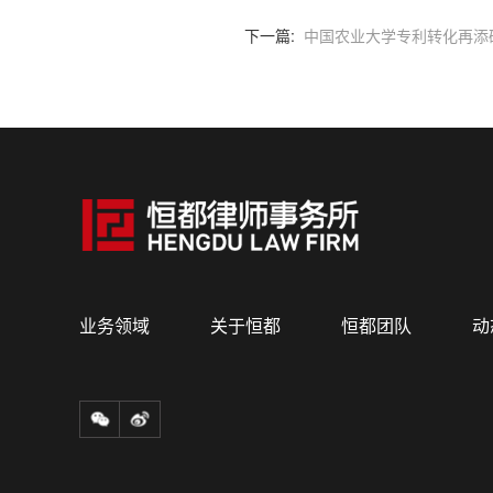
下一篇:
中国农业大学专利转化再添
业务领域
关于恒都
恒都团队
动