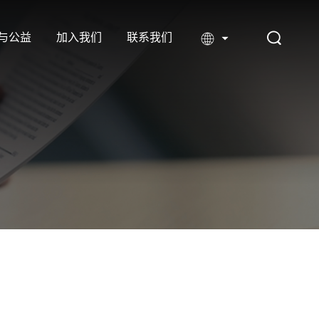
与公益
加入我们
联系我们