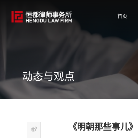
首页
动态与观点
《明朝那些事儿》