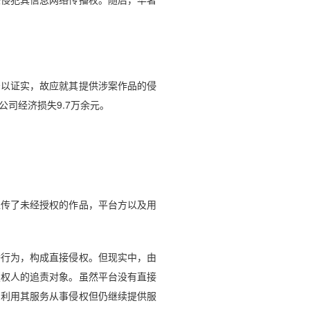
。
以证实，故应就其提供涉案作品的侵
司经济损失9.7万余元。
传了未经授权的作品，平台方以及用
行为，构成直接侵权。但现实中，由
版权人的追责对象。虽然平台没有直接
户利用其服务从事侵权但仍继续提供服