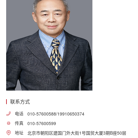
联系方式
电话
010-57600588/19910650374
传真
010-57600599
地址
北京市朝阳区建国门外大街1号国贸大厦3期B座50层