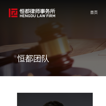
首页
恒都团队