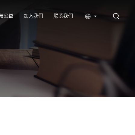
与公益
加入我们
联系我们