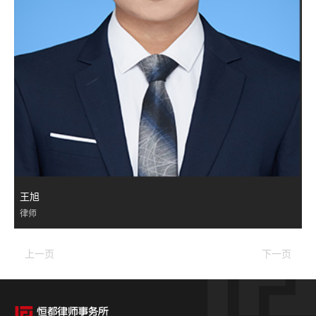
王旭
律师
上一页
下一页