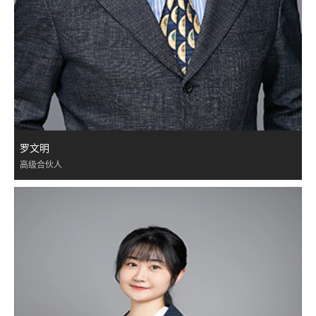
罗文明
高级合伙人