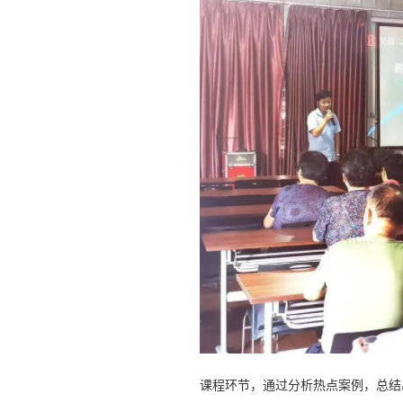
课程环节，通过分析热点案例，总结