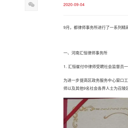
2020-09-04
9月，都律师事务所进行了一系列精
一、河南汇恒律师事务所
1. 汇恒崔付中律师受聘社会监督员
为进一步提高区政务服务中心窗口工
师以及其他9名社会各界人士为召陵