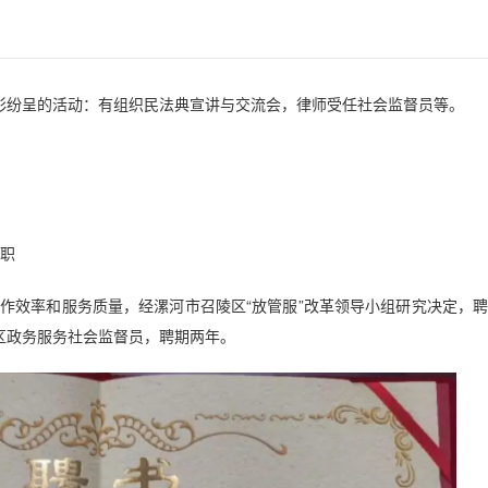
彩纷呈的活动：有组织民法典宣讲与交流会，律师受任社会监督员等。
一职
作效率和服务质量，经漯河市召陵区“放管服”改革领导小组研究决定，
区政务服务社会监督员，聘期两年。