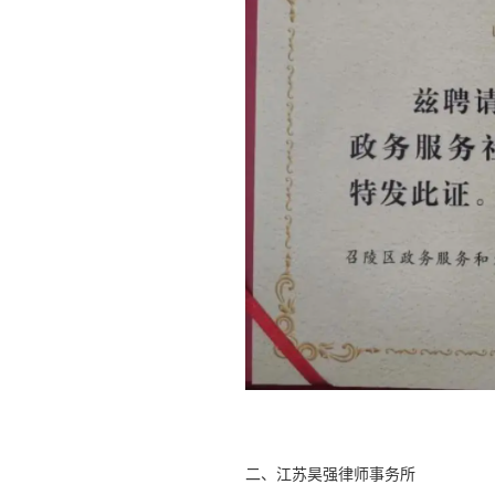
二、江苏昊强律师事务所