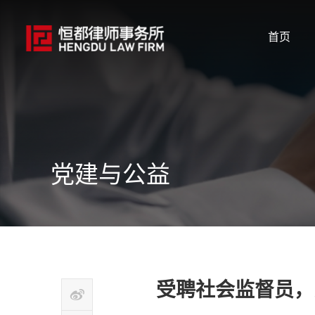
首页
党建与公益
受聘社会监督员，