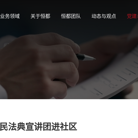
业务领域
关于恒都
恒都团队
动态与观点
党建
民法典宣讲团进社区