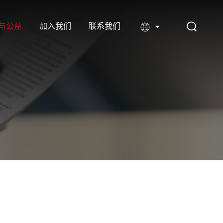
与公益
加入我们
联系我们