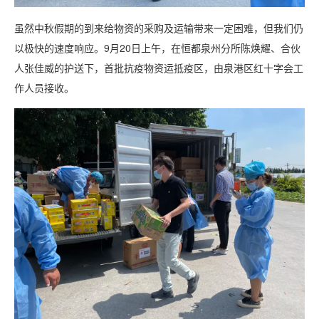
虽然中秋假期的到来给物资的采购及运输带来一定困难，但我们仍
以极快的速度响应。9月20日上午，在恒都泉州分所陈焕耀、合伙
人张佳威的护送下，首批抗疫物资运抵疫区，由泉港区红十字会工
作人员接收。