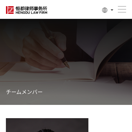
チームメンバー